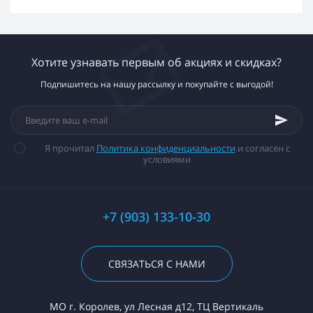
Хотите узнавать первым об акциях и скидках?
Подпишитесь на нашу рассылку и покупайте с выгодой!
Я прочитал
Политика конфиденциальности
и согласен с
условиями
+7 (903) 133-10-30
СВЯЗАТЬСЯ С НАМИ
МО г. Королев, ул Лесная д12, ТЦ Вертикаль