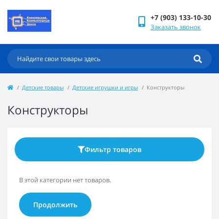
+7 (903) 133-10-30
Заказать звонок
Детские товары
Детские игрушки и игры
Конструкторы
Конструкторы
Фильтр товаров
В этой категории нет товаров.
Продолжить