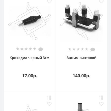
Крокодил черный 3см
Зажим винтовой
17.00р.
140.00р.