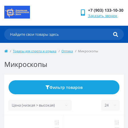
+7 (903) 133-10-30
Заказать звонок
Товары для спорта и отдыха
Оптика
Микроскопы
Микроскопы
Фильтр товаров