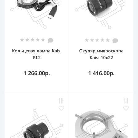
Кольцевая лампа Kaisi
Окуляр микроскопа
RL2
Kaisi 10x22
1 266.00р.
1 416.00р.