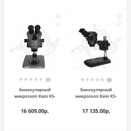
Бинокулярный
Бинокулярный
микроскоп Kaisi KS-
микроскоп Kaisi KS-
7045 Industrial Blue
7050 В3 черный
16 609.00р.
17 135.00р.