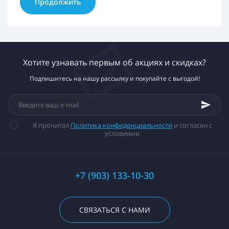
Продолжить
Хотите узнавать первым об акциях и скидках?
Подпишитесь на нашу рассылку и покупайте с выгодой!
Я прочитал
Политика конфиденциальности
и согласен с
условиями
+7 (903) 133-10-30
СВЯЗАТЬСЯ С НАМИ