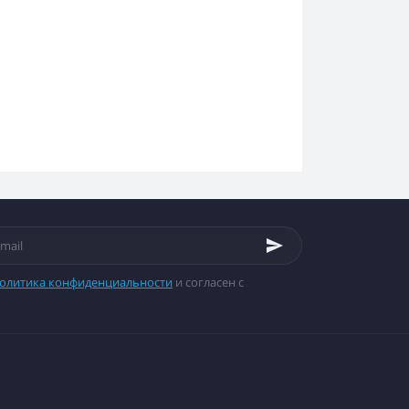
олитика конфиденциальности
и согласен с