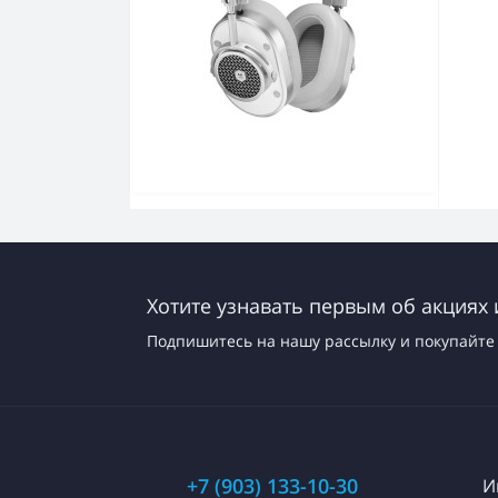
Хотите узнавать первым об акциях 
Подпишитесь на нашу рассылку и покупайте 
+7 (903) 133-10-30
И