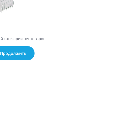
ой категории нет товаров.
Продолжить