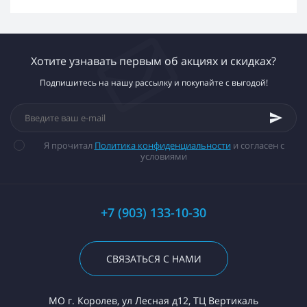
Хотите узнавать первым об акциях и скидках?
Подпишитесь на нашу рассылку и покупайте с выгодой!
Я прочитал
Политика конфиденциальности
и согласен с
условиями
+7 (903) 133-10-30
СВЯЗАТЬСЯ С НАМИ
МО г. Королев, ул Лесная д12, ТЦ Вертикаль