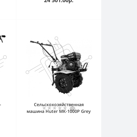
-
Сельскохозяйственная
машина Huter МК-1000P Grey