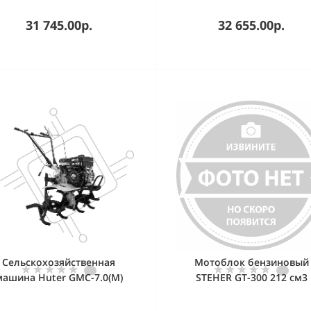
31 745.00р.
32 655.00р.
Сельскохозяйственная
Мотоблок бензиновый
машина Huter GMC-7.0(M)
STEHER GT-300 212 см3