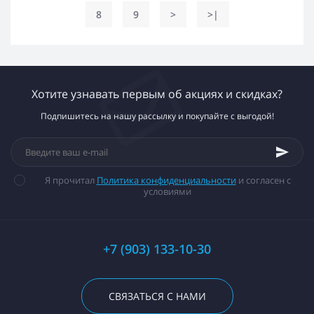
8
9
>
>|
Хотите узнавать первым об акциях и скидках?
Подпишитесь на нашу рассылку и покупайте с выгодой!
Я прочитал
Политика конфиденциальности
и согласен с
условиями
+7 (903) 133-10-30
СВЯЗАТЬСЯ С НАМИ