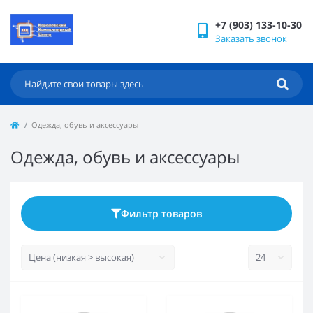
+7 (903) 133-10-30
Заказать звонок
Одежда, обувь и аксессуары
Одежда, обувь и аксессуары
Фильтр товаров