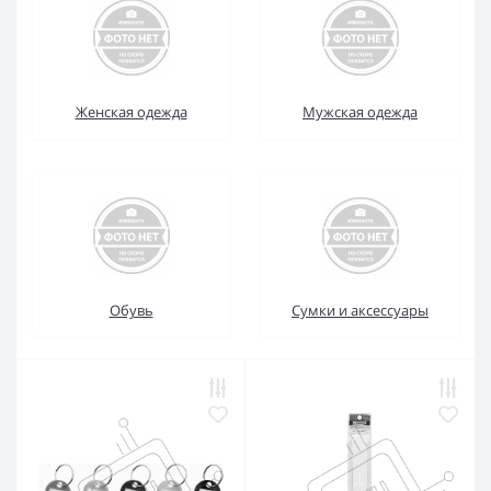
Женская одежда
Мужская одежда
Обувь
Сумки и аксессуары