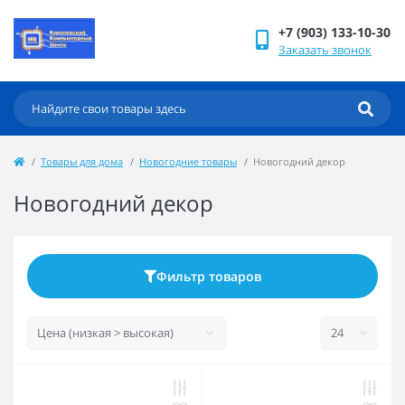
+7 (903) 133-10-30
Заказать звонок
Товары для дома
Новогодние товары
Новогодний декор
Новогодний декор
Фильтр товаров