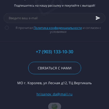
Подпишитесь на нашу рассылку и покупайте с выгодой!
Я прочитал
Политика конфиденциальности
и согласен с
условиями
+7 (903) 133-10-30
СВЯЗАТЬСЯ С НАМИ
МО г. Королев, ул Лесная д12, ТЦ Вертикаль
hrisanov_da@mail.ru