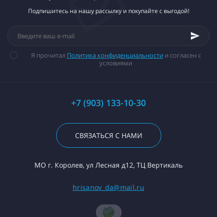
Подпишитесь на нашу рассылку и покупайте с выгодой!
Я прочитал
Политика конфиденциальности
и согласен с
условиями
+7 (903) 133-10-30
СВЯЗАТЬСЯ С НАМИ
МО г. Королев, ул Лесная д12, ТЦ Вертикаль
hrisanov_da@mail.ru