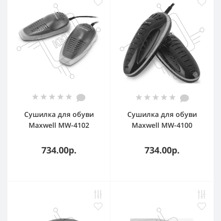
Сушилка для обуви
Сушилка для обуви
Maxwell MW-4102
Maxwell MW-4100
734.00р.
734.00р.