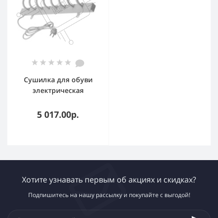
Сушилка для обуви
электрическая
настенная VLK Calor 03
5 017.00р.
Хотите узнавать первым об акциях и скидках?
Подпишитесь на нашу рассылку и покупайте с выгодой!