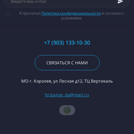
Я прочитал
Политика конфиденциальности
и согласен с
условиями
+7 (903) 133-10-30
СВЯЗАТЬСЯ С НАМИ
МО г. Королев, ул Лесная д12, ТЦ Вертикаль
hrisanov_da@mail.ru