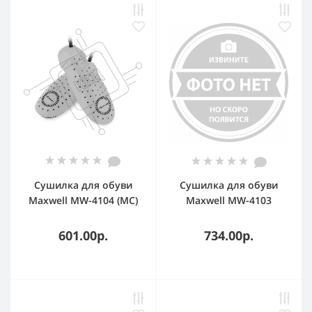
Сушилка для обуви
Сушилка для обуви
Maxwell MW-4104 (MC)
Maxwell MW-4103
желтый
601.00р.
734.00р.