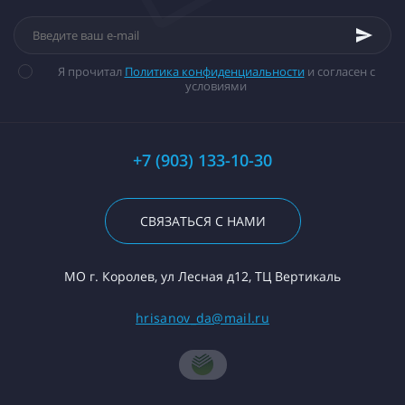
Я прочитал
Политика конфиденциальности
и согласен с
условиями
+7 (903) 133-10-30
СВЯЗАТЬСЯ С НАМИ
МО г. Королев, ул Лесная д12, ТЦ Вертикаль
hrisanov_da@mail.ru