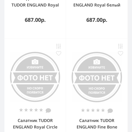
TUDOR ENGLAND Royal
ENGLAND Royal белый
Whitehall 30 см
16 см
687.00р.
687.00р.
Салатник TUDOR
Салатник TUDOR
ENGLAND Royal Circle
ENGLAND Fine Bone