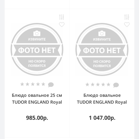
Блюдо овальное 25 см
Блюдо овальное
TUDOR ENGLAND Royal
TUDOR ENGLAND Royal
Sutton
белый 30 см
985.00р.
1 047.00р.