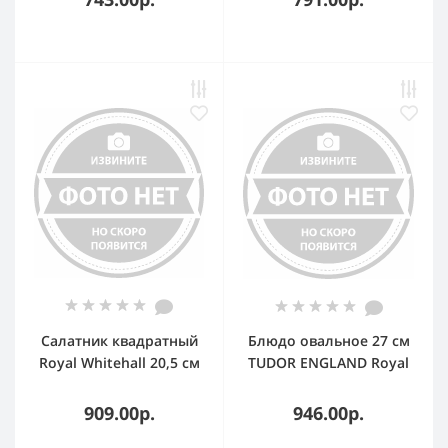
Салатник квадратный
Блюдо овальное 27 см
Royal Whitehall 20,5 см
TUDOR ENGLAND Royal
Circle
909.00р.
946.00р.