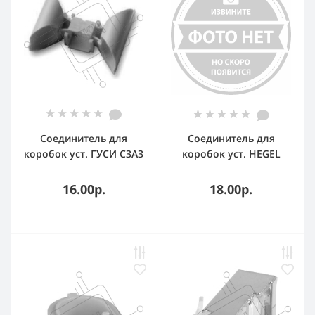
Соединитель для
Соединитель для
коробок уст. ГУСИ С3А3
коробок уст. HEGEL
Евро
ПК5201
16.00р.
18.00р.