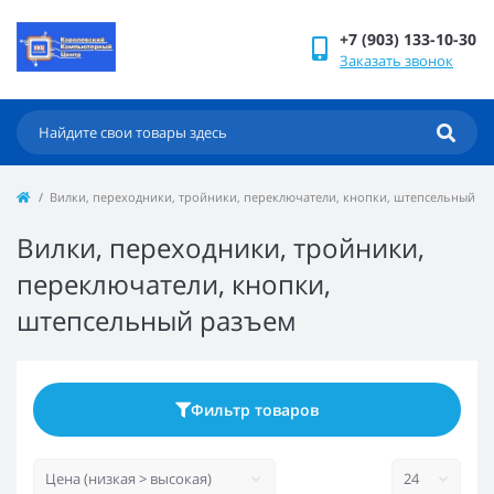
+7 (903) 133-10-30
Заказать звонок
Вилки, переходники, тройники, переключатели, кнопки, штепсельный р
Вилки, переходники, тройники,
переключатели, кнопки,
штепсельный разъем
Фильтр товаров