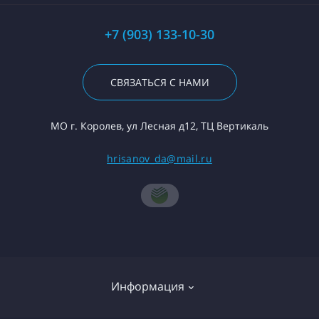
+7 (903) 133-10-30
СВЯЗАТЬСЯ С НАМИ
МО г. Королев, ул Лесная д12, ТЦ Вертикаль
hrisanov_da@mail.ru
Информация